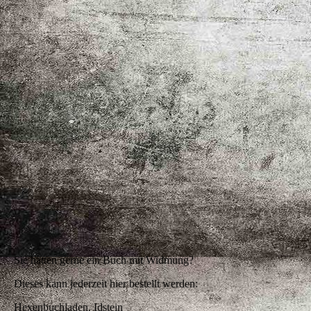
Sie hätten gerne ein Buch mit Widmung?
Dieses kann jederzeit hier bestellt werden:
Hexenbuchladen, Idstein