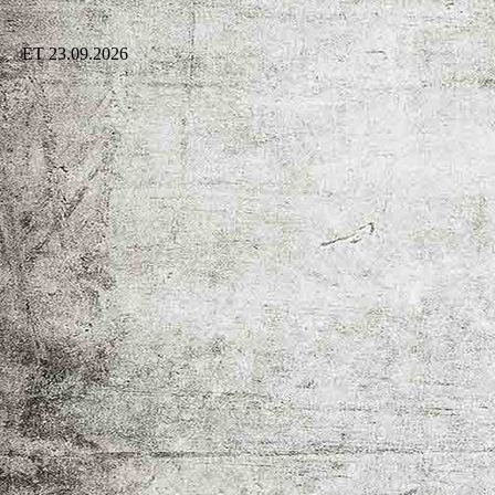
ET 23.09.2026